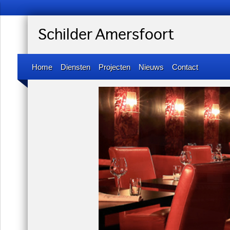
Schilder Amersfoort
Home
Diensten
Projecten
Nieuws
Contact