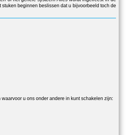
t stuken beginnen beslissen dat u bijvoorbeeld toch de
en waarvoor u ons onder andere in kunt schakelen zijn: