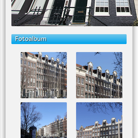
Fotoalbum