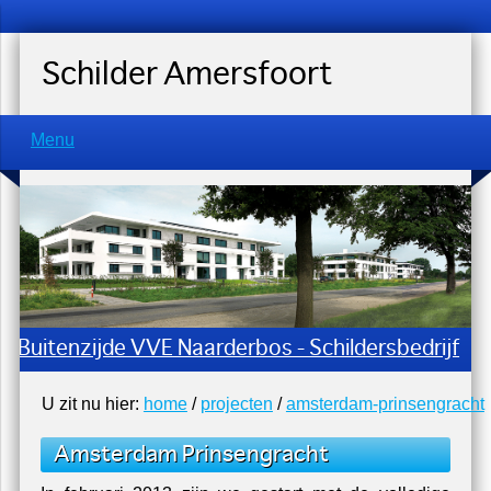
Schilder Amersfoort
Menu