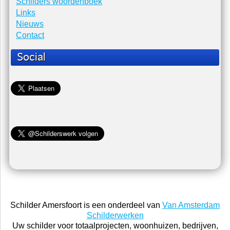
Schilders woordenboek
Links
Nieuws
Contact
Social
Schilder Amersfoort is een onderdeel van
Van Amsterdam
Schilderwerken
Uw schilder voor totaalprojecten, woonhuizen, bedrijven,