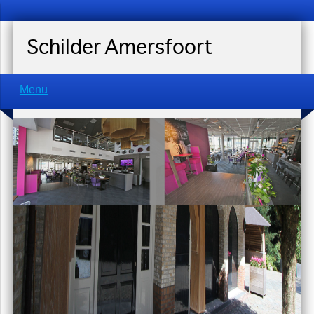
Schilder Amersfoort
Menu